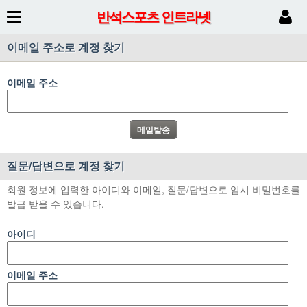
반석스포츠 인트라넷
이메일 주소로 계정 찾기
이메일 주소
질문/답변으로 계정 찾기
회원 정보에 입력한 아이디와 이메일, 질문/답변으로 임시 비밀번호를
발급 받을 수 있습니다.
아이디
이메일 주소