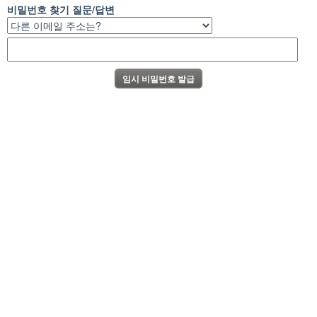
비밀번호 찾기 질문/답변