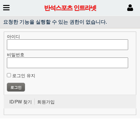
반석스포츠 인트라넷
요청한 기능을 실행할 수 있는 권한이 없습니다.
아이디
비밀번호
로그인 유지
ID/PW 찾기
회원가입