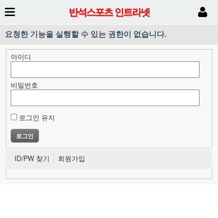
반석스포츠 인트라넷
요청한 기능을 실행할 수 있는 권한이 없습니다.
아이디
비밀번호
로그인 유지
ID/PW 찾기
회원가입